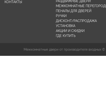
РАЗДВИЖНЫЕ ДВЕРИ
КОНТАКТЫ
МЕЖКОМНАТНЫЕ ПЕРЕГОРОД
ПЕНАЛЫ ДЛЯ ДВЕРЕЙ
РУЧКИ
ДИСКОНТ/РАСПРОДАЖА
УСТАНОВКА
АКЦИИ И СКИДКИ
ГДЕ КУПИТЬ
Межкомнатные двери от производителя входных ©