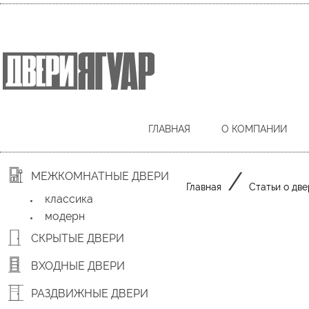
ГЛАВНАЯ
О КОМПАНИИ
/
МЕЖКОМНАТНЫЕ ДВЕРИ
Главная
Статьи о две
классика
модерн
СКРЫТЫЕ ДВЕРИ
ВХОДНЫЕ ДВЕРИ
РАЗДВИЖНЫЕ ДВЕРИ