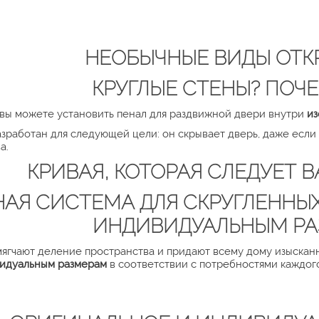
НЕОБЫЧНЫЕ ВИДЫ ОТК
КРУГЛЫЕ СТЕНЫ? ПОЧЕ
o вы можете установить пенал для раздвижной двери внутри
из
разработан для следующей цели: он скрывает дверь, даже ес
а.
КРИВАЯ, КОТОРАЯ СЛЕДУЕТ
АЯ СИСТЕМА ДЛЯ СКРУГЛЕННЫ
ИНДИВИДУАЛЬНЫМ Р
ягчают деление пространства и придают всему дому изысканны
идуальным размерам
в соответствии с потребностями каждого