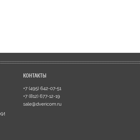
КОНТАКТЫ
+7 (495) 642-07-51
+7 (812) 677-12-19
sale@dvericom.ru
КИ