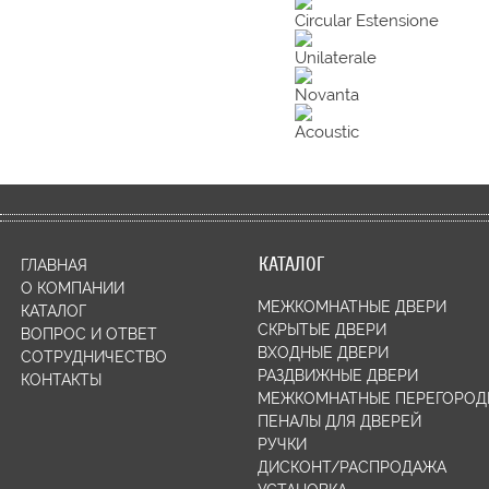
Circular Estensione
Unilaterale
Novanta
Acoustic
КАТАЛОГ
ГЛАВНАЯ
О КОМПАНИИ
МЕЖКОМНАТНЫЕ ДВЕРИ
КАТАЛОГ
СКРЫТЫЕ ДВЕРИ
ВОПРОС И ОТВЕТ
ВХОДНЫЕ ДВЕРИ
СОТРУДНИЧЕСТВО
РАЗДВИЖНЫЕ ДВЕРИ
КОНТАКТЫ
МЕЖКОМНАТНЫЕ ПЕРЕГОРОД
ПЕНАЛЫ ДЛЯ ДВЕРЕЙ
РУЧКИ
ДИСКОНТ/РАСПРОДАЖА