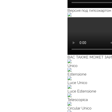
Версия под гипсокартон
ВАС ТАКЖЕ МОЖЕТ ЗАИН
Unico
Estensione
Luce Unico
Luce Estensione
Telescopica
Circular Unico