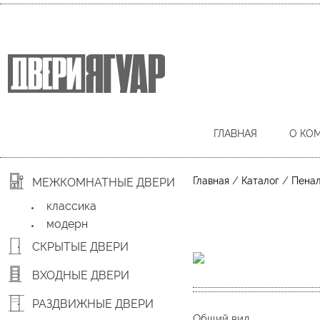
ГЛАВНАЯ
О КО
/
/
Главная
Каталог
Пенал
МЕЖКОМНАТНЫЕ ДВЕРИ
классика
модерн
СКРЫТЫЕ ДВЕРИ
ВХОДНЫЕ ДВЕРИ
РАЗДВИЖНЫЕ ДВЕРИ
Общий вид