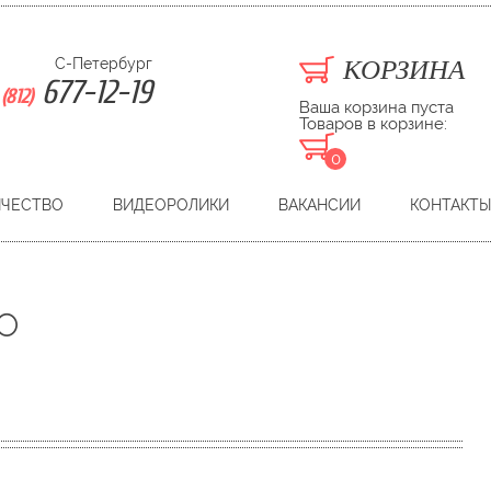
С-Петербург
КОРЗИНА
677-12-19
(812)
Ваша корзина пуста
Товаров в корзине:
0
ИЧЕСТВО
ВИДЕОРОЛИКИ
ВАКАНСИИ
КОНТАКТЫ
O