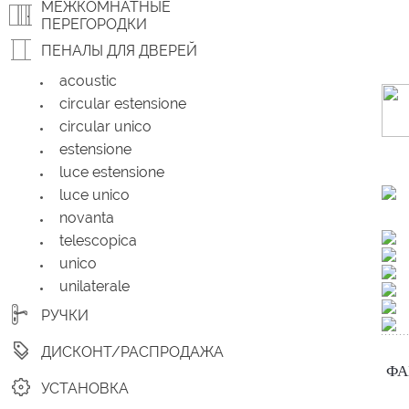
МЕЖКОМНАТНЫЕ
ПЕРЕГОРОДКИ
ПЕНАЛЫ ДЛЯ ДВЕРЕЙ
acoustic
circular estensione
circular unico
estensione
luce estensione
luce unico
novanta
telescopica
unico
unilaterale
РУЧКИ
ДИСКОНТ/РАСПРОДАЖА
ФА
УСТАНОВКА