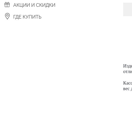
АКЦИИ И СКИДКИ
ГДЕ КУПИТЬ
Изд
отли
Касс
вес 