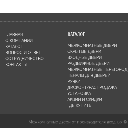
КАТАЛОГ
ГЛАВНАЯ
О КОМПАНИИ
МЕЖКОМНАТНЫЕ ДВЕРИ
КАТАЛОГ
СКРЫТЫЕ ДВЕРИ
ВОПРОС И ОТВЕТ
ВХОДНЫЕ ДВЕРИ
СОТРУДНИЧЕСТВО
РАЗДВИЖНЫЕ ДВЕРИ
КОНТАКТЫ
МЕЖКОМНАТНЫЕ ПЕРЕГОРОД
ПЕНАЛЫ ДЛЯ ДВЕРЕЙ
РУЧКИ
ДИСКОНТ/РАСПРОДАЖА
УСТАНОВКА
АКЦИИ И СКИДКИ
ГДЕ КУПИТЬ
Межкомнатные двери от производителя входных ©