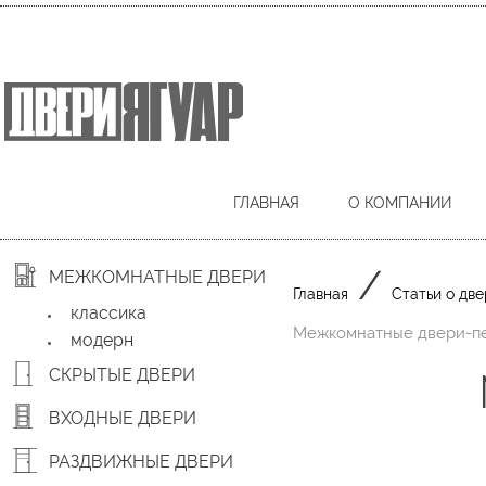
ГЛАВНАЯ
О КОМПАНИИ
/
МЕЖКОМНАТНЫЕ ДВЕРИ
Главная
Статьи о две
классика
Межкомнатные двери-пе
модерн
СКРЫТЫЕ ДВЕРИ
ВХОДНЫЕ ДВЕРИ
РАЗДВИЖНЫЕ ДВЕРИ