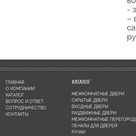
во
- 
– 
са
ру
КАТАЛОГ
ГЛАВНАЯ
О КОМПАНИИ
МЕЖКОМНАТНЫЕ ДВЕРИ
КАТАЛОГ
СКРЫТЫЕ ДВЕРИ
ВОПРОС И ОТВЕТ
ВХОДНЫЕ ДВЕРИ
СОТРУДНИЧЕСТВО
РАЗДВИЖНЫЕ ДВЕРИ
КОНТАКТЫ
МЕЖКОМНАТНЫЕ ПЕРЕГОРОД
ПЕНАЛЫ ДЛЯ ДВЕРЕЙ
РУЧКИ