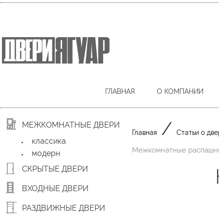
ГЛАВНАЯ
О КОМПАНИИ
/
МЕЖКОМНАТНЫЕ ДВЕРИ
Главная
Статьи о две
классика
Межкомнатные распашны
модерн
СКРЫТЫЕ ДВЕРИ
ВХОДНЫЕ ДВЕРИ
РАЗДВИЖНЫЕ ДВЕРИ