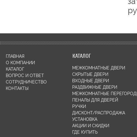
за
ру
КАТАЛОГ
ГЛАВНАЯ
О КОМПАНИИ
МЕЖКОМНАТНЫЕ ДВЕРИ
КАТАЛОГ
СКРЫТЫЕ ДВЕРИ
ВОПРОС И ОТВЕТ
ВХОДНЫЕ ДВЕРИ
СОТРУДНИЧЕСТВО
РАЗДВИЖНЫЕ ДВЕРИ
КОНТАКТЫ
МЕЖКОМНАТНЫЕ ПЕРЕГОРОД
ПЕНАЛЫ ДЛЯ ДВЕРЕЙ
РУЧКИ
ДИСКОНТ/РАСПРОДАЖА
УСТАНОВКА
АКЦИИ И СКИДКИ
ГДЕ КУПИТЬ