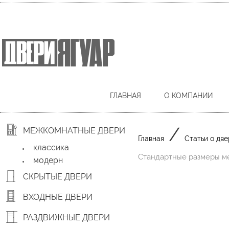
ГЛАВНАЯ
О КОМПАНИИ
/
МЕЖКОМНАТНЫЕ ДВЕРИ
Главная
Статьи о две
классика
Стандартные размеры м
модерн
СКРЫТЫЕ ДВЕРИ
ВХОДНЫЕ ДВЕРИ
РАЗДВИЖНЫЕ ДВЕРИ