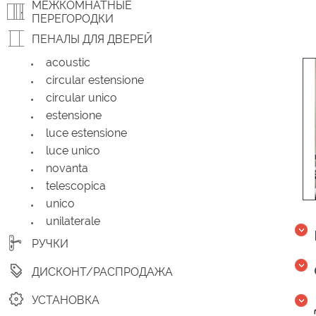
МЕЖКОМНАТНЫЕ
ПЕРЕГОРОДКИ
ПЕНАЛЫ ДЛЯ ДВЕРЕЙ
acoustic
circular estensione
circular unico
estensione
luce estensione
luce unico
novanta
telescopica
unico
unilaterale
РУЧКИ
ДИСКОНТ/РАСПРОДАЖА
УСТАНОВКА