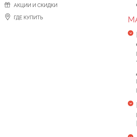
АКЦИИ И СКИДКИ
ГДЕ КУПИТЬ
М