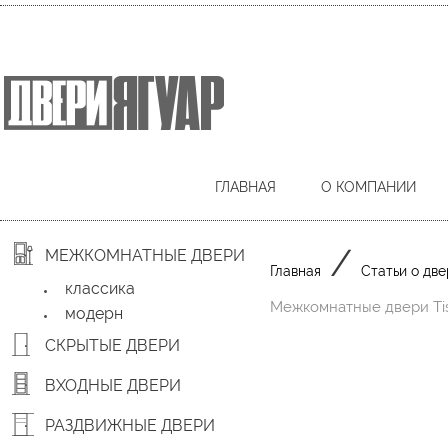
ГЛАВНАЯ
О КОМПАНИИ
/
МЕЖКОМНАТНЫЕ ДВЕРИ
Главная
Статьи о две
классика
Межкомнатные двери Tis
модерн
СКРЫТЫЕ ДВЕРИ
ВХОДНЫЕ ДВЕРИ
РАЗДВИЖНЫЕ ДВЕРИ