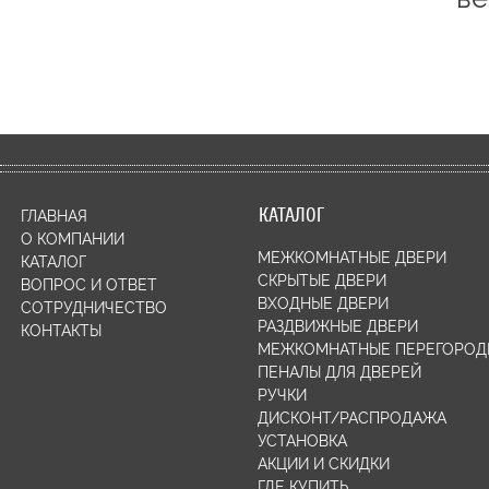
КАТАЛОГ
ГЛАВНАЯ
О КОМПАНИИ
МЕЖКОМНАТНЫЕ ДВЕРИ
КАТАЛОГ
СКРЫТЫЕ ДВЕРИ
ВОПРОС И ОТВЕТ
ВХОДНЫЕ ДВЕРИ
СОТРУДНИЧЕСТВО
РАЗДВИЖНЫЕ ДВЕРИ
КОНТАКТЫ
МЕЖКОМНАТНЫЕ ПЕРЕГОРОД
ПЕНАЛЫ ДЛЯ ДВЕРЕЙ
РУЧКИ
ДИСКОНТ/РАСПРОДАЖА
УСТАНОВКА
АКЦИИ И СКИДКИ
ГДЕ КУПИТЬ