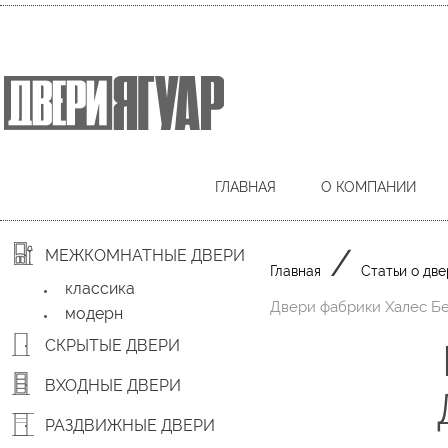
ГЛАВНАЯ
О КОМПАНИИ
/
МЕЖКОМНАТНЫЕ ДВЕРИ
Главная
Статьи о две
классика
Двери фабрики Халес Б
модерн
СКРЫТЫЕ ДВЕРИ
ВХОДНЫЕ ДВЕРИ
РАЗДВИЖНЫЕ ДВЕРИ