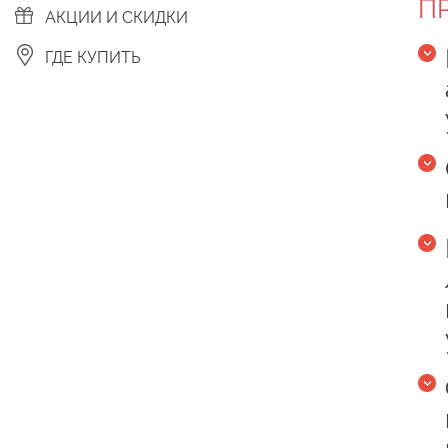
П
АКЦИИ И СКИДКИ
ГДЕ КУПИТЬ