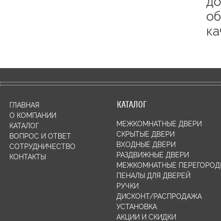
до
об
ка
КАТАЛОГ
ГЛАВНАЯ
О КОМПАНИИ
МЕЖКОМНАТНЫЕ ДВЕРИ
КАТАЛОГ
СКРЫТЫЕ ДВЕРИ
ВОПРОС И ОТВЕТ
ВХОДНЫЕ ДВЕРИ
СОТРУДНИЧЕСТВО
РАЗДВИЖНЫЕ ДВЕРИ
КОНТАКТЫ
МЕЖКОМНАТНЫЕ ПЕРЕГОРОД
ПЕНАЛЫ ДЛЯ ДВЕРЕЙ
РУЧКИ
ДИСКОНТ/РАСПРОДАЖА
УСТАНОВКА
АКЦИИ И СКИДКИ