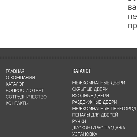
ва
пе
пр
КАТАЛОГ
ГЛАВНАЯ
О КОМПАНИИ
МЕЖКОМНАТНЫЕ ДВЕРИ
КАТАЛОГ
СКРЫТЫЕ ДВЕРИ
ВОПРОС И ОТВЕТ
ВХОДНЫЕ ДВЕРИ
СОТРУДНИЧЕСТВО
РАЗДВИЖНЫЕ ДВЕРИ
КОНТАКТЫ
МЕЖКОМНАТНЫЕ ПЕРЕГОРОД
ПЕНАЛЫ ДЛЯ ДВЕРЕЙ
РУЧКИ
ДИСКОНТ/РАСПРОДАЖА
УСТАНОВКА