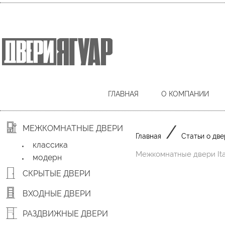
ГЛАВНАЯ
О КОМПАНИИ
/
МЕЖКОМНАТНЫЕ ДВЕРИ
Главная
Статьи о две
классика
Межкомнатные двери Ita
модерн
СКРЫТЫЕ ДВЕРИ
ВХОДНЫЕ ДВЕРИ
РАЗДВИЖНЫЕ ДВЕРИ