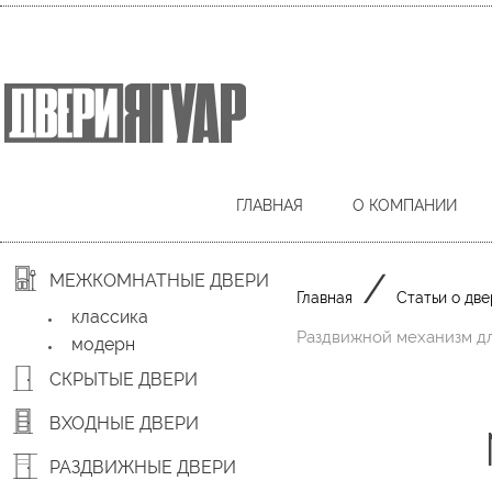
ГЛАВНАЯ
О КОМПАНИИ
/
МЕЖКОМНАТНЫЕ ДВЕРИ
Главная
Статьи о две
классика
Раздвижной механизм дл
модерн
СКРЫТЫЕ ДВЕРИ
ВХОДНЫЕ ДВЕРИ
РАЗДВИЖНЫЕ ДВЕРИ