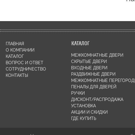
КАТАЛОГ
ГЛАВНАЯ
О КОМПАНИИ
МЕЖКОМНАТНЫЕ ДВЕРИ
КАТАЛОГ
СКРЫТЫЕ ДВЕРИ
ВОПРОС И ОТВЕТ
ВХОДНЫЕ ДВЕРИ
СОТРУДНИЧЕСТВО
РАЗДВИЖНЫЕ ДВЕРИ
КОНТАКТЫ
МЕЖКОМНАТНЫЕ ПЕРЕГОРОД
ПЕНАЛЫ ДЛЯ ДВЕРЕЙ
РУЧКИ
ДИСКОНТ/РАСПРОДАЖА
УСТАНОВКА
АКЦИИ И СКИДКИ
ГДЕ КУПИТЬ