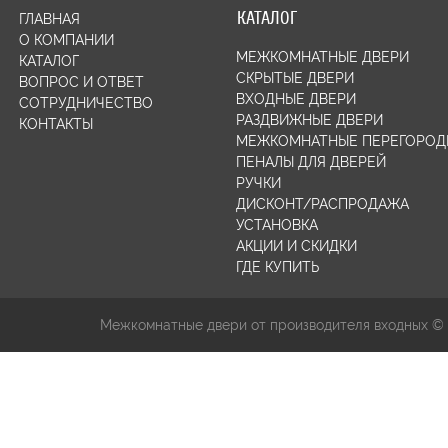
КАТАЛОГ
ГЛАВНАЯ
О КОМПАНИИ
МЕЖКОМНАТНЫЕ ДВЕРИ
КАТАЛОГ
СКРЫТЫЕ ДВЕРИ
ВОПРОС И ОТВЕТ
ВХОДНЫЕ ДВЕРИ
СОТРУДНИЧЕСТВО
РАЗДВИЖНЫЕ ДВЕРИ
КОНТАКТЫ
МЕЖКОМНАТНЫЕ ПЕРЕГОРОД
ПЕНАЛЫ ДЛЯ ДВЕРЕЙ
РУЧКИ
ДИСКОНТ/РАСПРОДАЖА
УСТАНОВКА
АКЦИИ И СКИДКИ
ГДЕ КУПИТЬ
Межкомнатные двери от производителя входных ©