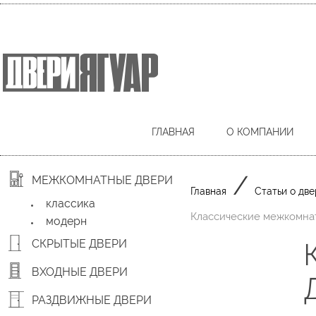
ГЛАВНАЯ
О КОМПАНИИ
/
МЕЖКОМНАТНЫЕ ДВЕРИ
Главная
Статьи о две
классика
Классические межкомнат
модерн
СКРЫТЫЕ ДВЕРИ
ВХОДНЫЕ ДВЕРИ
РАЗДВИЖНЫЕ ДВЕРИ