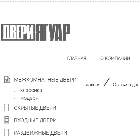
ГЛАВНАЯ
О КОМПАНИИ
/
МЕЖКОМНАТНЫЕ ДВЕРИ
Главная
Статьи о две
классика
модерн
СКРЫТЫЕ ДВЕРИ
ВХОДНЫЕ ДВЕРИ
РАЗДВИЖНЫЕ ДВЕРИ