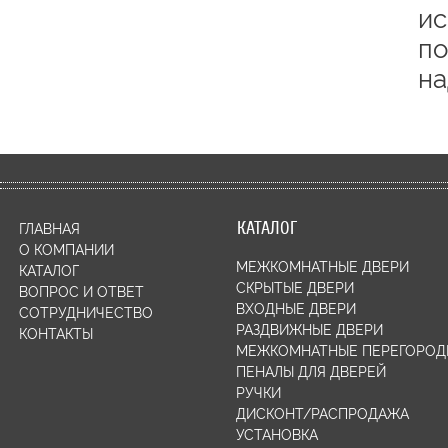
ис
по
на
КАТАЛОГ
ГЛАВНАЯ
О КОМПАНИИ
МЕЖКОМНАТНЫЕ ДВЕРИ
КАТАЛОГ
СКРЫТЫЕ ДВЕРИ
ВОПРОС И ОТВЕТ
ВХОДНЫЕ ДВЕРИ
СОТРУДНИЧЕСТВО
РАЗДВИЖНЫЕ ДВЕРИ
КОНТАКТЫ
МЕЖКОМНАТНЫЕ ПЕРЕГОРОД
ПЕНАЛЫ ДЛЯ ДВЕРЕЙ
РУЧКИ
ДИСКОНТ/РАСПРОДАЖА
УСТАНОВКА