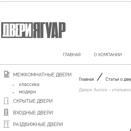
ГЛАВНАЯ
О КОМПАНИИ
/
МЕЖКОМНАТНЫЕ ДВЕРИ
Главная
Статьи о две
классика
Двери Aurora – итальян
модерн
СКРЫТЫЕ ДВЕРИ
ВХОДНЫЕ ДВЕРИ
РАЗДВИЖНЫЕ ДВЕРИ