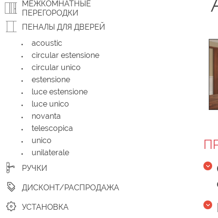
МЕЖКОМНАТНЫЕ
ПЕРЕГОРОДКИ
ПЕНАЛЫ ДЛЯ ДВЕРЕЙ
acoustic
circular estensione
circular unico
estensione
luce estensione
luce unico
novanta
telescopica
unico
П
unilaterale
РУЧКИ
ДИСКОНТ/РАСПРОДАЖА
УСТАНОВКА