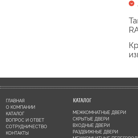
Та
RA
Кр
из
КАТАЛОГ
ГЛАВНАЯ
О КОМПАНИИ
МЕЖКОМНАТНЫЕ ДВЕРИ
КАТАЛОГ
СКРЫТЫЕ ДВЕРИ
ВОПРОС И ОТВЕТ
ВХОДНЫЕ ДВЕРИ
СОТРУДНИЧЕСТВО
РАЗДВИЖНЫЕ ДВЕРИ
КОНТАКТЫ