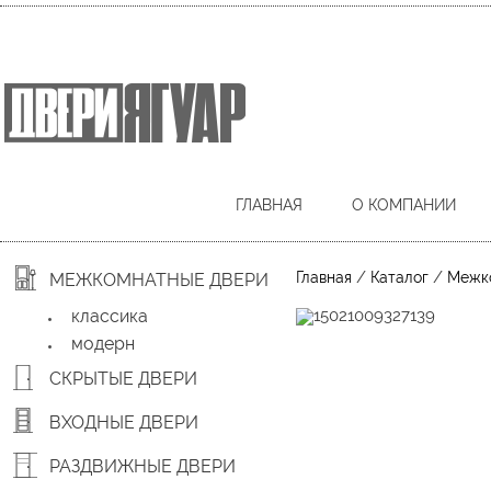
ГЛАВНАЯ
О КОМПАНИИ
/
/
Главная
Каталог
Межк
МЕЖКОМНАТНЫЕ ДВЕРИ
классика
модерн
СКРЫТЫЕ ДВЕРИ
ВХОДНЫЕ ДВЕРИ
РАЗДВИЖНЫЕ ДВЕРИ