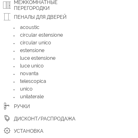
МЕЖКОМНАТНЫЕ
ПЕРЕГОРОДКИ
ПЕНАЛЫ ДЛЯ ДВЕРЕЙ
acoustic
circular estensione
circular unico
estensione
luce estensione
luce unico
novanta
telescopica
unico
unilaterale
РУЧКИ
ДИСКОНТ/РАСПРОДАЖА
УСТАНОВКА