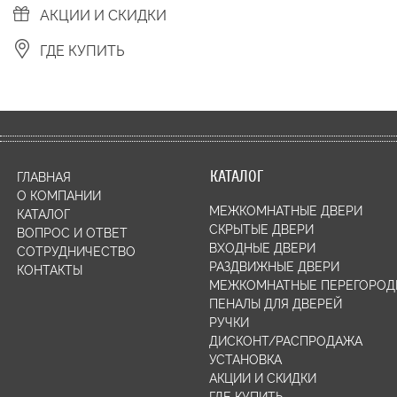
АКЦИИ И СКИДКИ
ГДЕ КУПИТЬ
КАТАЛОГ
ГЛАВНАЯ
О КОМПАНИИ
МЕЖКОМНАТНЫЕ ДВЕРИ
КАТАЛОГ
СКРЫТЫЕ ДВЕРИ
ВОПРОС И ОТВЕТ
ВХОДНЫЕ ДВЕРИ
СОТРУДНИЧЕСТВО
РАЗДВИЖНЫЕ ДВЕРИ
КОНТАКТЫ
МЕЖКОМНАТНЫЕ ПЕРЕГОРОД
ПЕНАЛЫ ДЛЯ ДВЕРЕЙ
РУЧКИ
ДИСКОНТ/РАСПРОДАЖА
УСТАНОВКА
АКЦИИ И СКИДКИ
ГДЕ КУПИТЬ