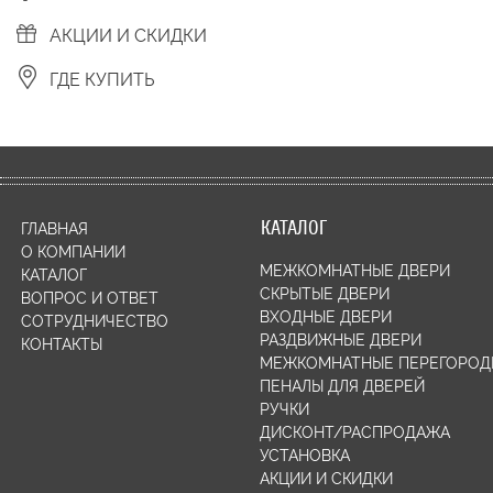
АКЦИИ И СКИДКИ
ГДЕ КУПИТЬ
КАТАЛОГ
ГЛАВНАЯ
О КОМПАНИИ
МЕЖКОМНАТНЫЕ ДВЕРИ
КАТАЛОГ
СКРЫТЫЕ ДВЕРИ
ВОПРОС И ОТВЕТ
ВХОДНЫЕ ДВЕРИ
СОТРУДНИЧЕСТВО
РАЗДВИЖНЫЕ ДВЕРИ
КОНТАКТЫ
МЕЖКОМНАТНЫЕ ПЕРЕГОРОД
ПЕНАЛЫ ДЛЯ ДВЕРЕЙ
РУЧКИ
ДИСКОНТ/РАСПРОДАЖА
УСТАНОВКА
АКЦИИ И СКИДКИ