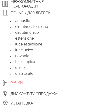
МЕЖКОМНАТНЫЕ
ПЕРЕГОРОДКИ
ПЕНАЛЫ ДЛЯ ДВЕРЕЙ
acoustic
circular estensione
circular unico
estensione
luce estensione
luce unico
novanta
telescopica
unico
unilaterale
РУЧКИ
ДИСКОНТ/РАСПРОДАЖА
УСТАНОВКА