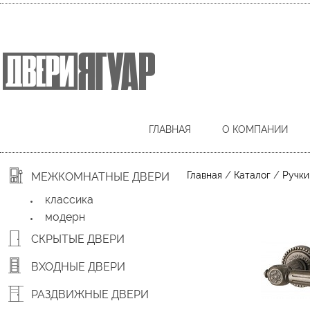
ГЛАВНАЯ
О КОМПАНИИ
/
/
Главная
Каталог
Ручки
МЕЖКОМНАТНЫЕ ДВЕРИ
классика
модерн
СКРЫТЫЕ ДВЕРИ
ВХОДНЫЕ ДВЕРИ
РАЗДВИЖНЫЕ ДВЕРИ