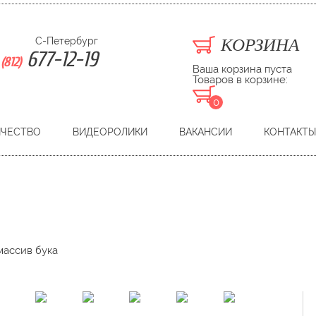
С-Петербург
КОРЗИНА
677-12-19
(812)
Ваша корзина пуста
Товаров в корзине:
0
ИЧЕСТВО
ВИДЕОРОЛИКИ
ВАКАНСИИ
КОНТАКТЫ
массив бука