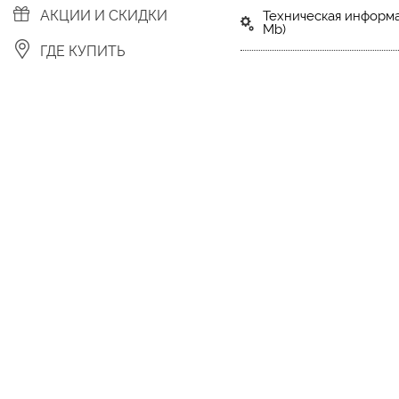
АКЦИИ И СКИДКИ
Техническая информа
Mb)
ГДЕ КУПИТЬ