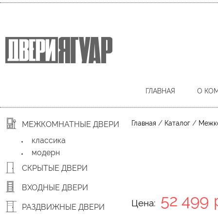
ГЛАВНАЯ
О КО
/
/
Главная
Каталог
Межк
МЕЖКОМНАТНЫЕ ДВЕРИ
классика
модерн
СКРЫТЫЕ ДВЕРИ
ВХОДНЫЕ ДВЕРИ
52 499
Цена:
РАЗДВИЖНЫЕ ДВЕРИ