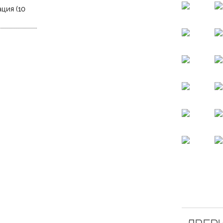
ция (10