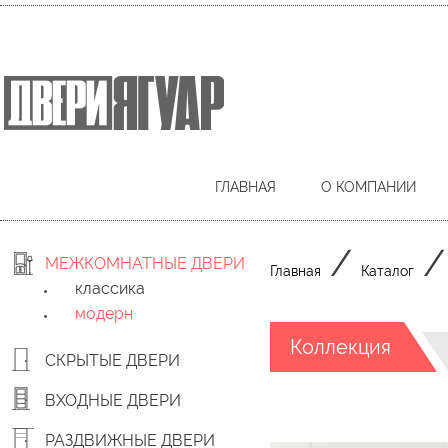
ГЛАВНАЯ
О КОМПАНИИ
/
МЕЖКОМНАТНЫЕ ДВЕРИ
Главная
Каталог
классика
модерн
Коллекция
СКРЫТЫЕ ДВЕРИ
ВХОДНЫЕ ДВЕРИ
РАЗДВИЖНЫЕ ДВЕРИ