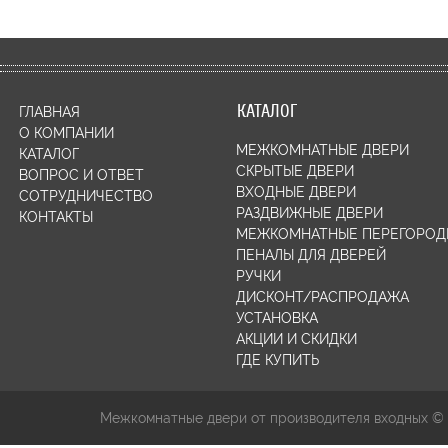
КАТАЛОГ
ГЛАВНАЯ
О КОМПАНИИ
МЕЖКОМНАТНЫЕ ДВЕРИ
КАТАЛОГ
СКРЫТЫЕ ДВЕРИ
ВОПРОС И ОТВЕТ
ВХОДНЫЕ ДВЕРИ
СОТРУДНИЧЕСТВО
РАЗДВИЖНЫЕ ДВЕРИ
КОНТАКТЫ
МЕЖКОМНАТНЫЕ ПЕРЕГОРОД
ПЕНАЛЫ ДЛЯ ДВЕРЕЙ
РУЧКИ
ДИСКОНТ/РАСПРОДАЖА
УСТАНОВКА
АКЦИИ И СКИДКИ
ГДЕ КУПИТЬ
Межкомнатные двери от производителя входных ©