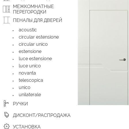
МЕЖКОМНАТНЫЕ
ПЕРЕГОРОДКИ
ПЕНАЛЫ ДЛЯ ДВЕРЕЙ
acoustic
circular estensione
circular unico
estensione
luce estensione
luce unico
novanta
telescopica
unico
unilaterale
РУЧКИ
ДИСКОНТ/РАСПРОДАЖА
УСТАНОВКА