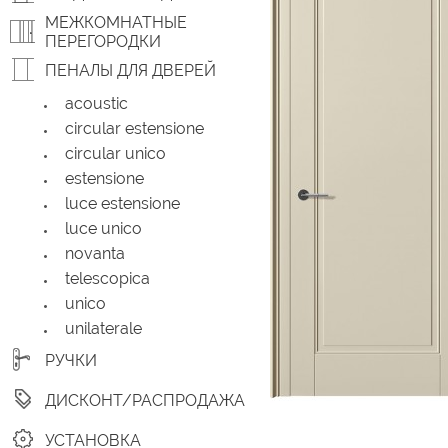
МЕЖКОМНАТНЫЕ
ПЕРЕГОРОДКИ
ПЕНАЛЫ ДЛЯ ДВЕРЕЙ
acoustic
circular estensione
circular unico
estensione
luce estensione
luce unico
novanta
telescopica
unico
unilaterale
РУЧКИ
ДИСКОНТ/РАСПРОДАЖА
УСТАНОВКА