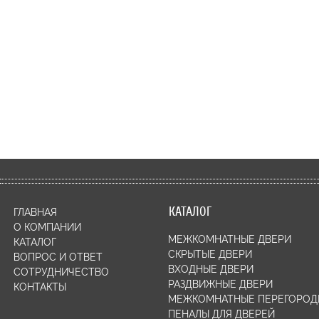
КАТАЛОГ
ГЛАВНАЯ
О КОМПАНИИ
МЕЖКОМНАТНЫЕ ДВЕРИ
КАТАЛОГ
СКРЫТЫЕ ДВЕРИ
ВОПРОС И ОТВЕТ
ВХОДНЫЕ ДВЕРИ
СОТРУДНИЧЕСТВО
РАЗДВИЖНЫЕ ДВЕРИ
КОНТАКТЫ
МЕЖКОМНАТНЫЕ ПЕРЕГОРОД
ПЕНАЛЫ ДЛЯ ДВЕРЕЙ