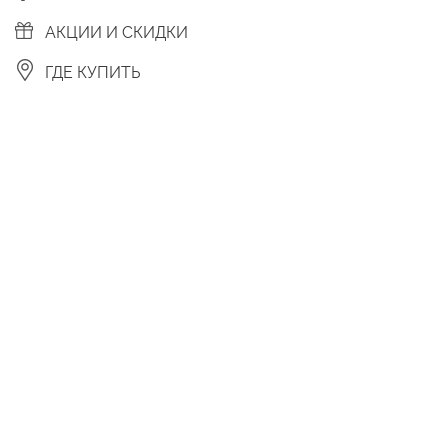
АКЦИИ И СКИДКИ
ГДЕ КУПИТЬ