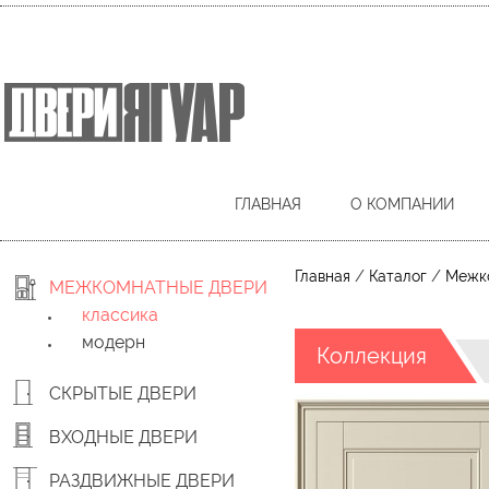
ГЛАВНАЯ
О КОМПАНИИ
/
/
Главная
Каталог
Межк
МЕЖКОМНАТНЫЕ ДВЕРИ
классика
модерн
Коллекция
СКРЫТЫЕ ДВЕРИ
ВХОДНЫЕ ДВЕРИ
РАЗДВИЖНЫЕ ДВЕРИ