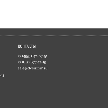
КОНТАКТЫ
+7 (495) 642-07-51
+7 (812) 677-12-19
sale@dvericom.ru
КИ