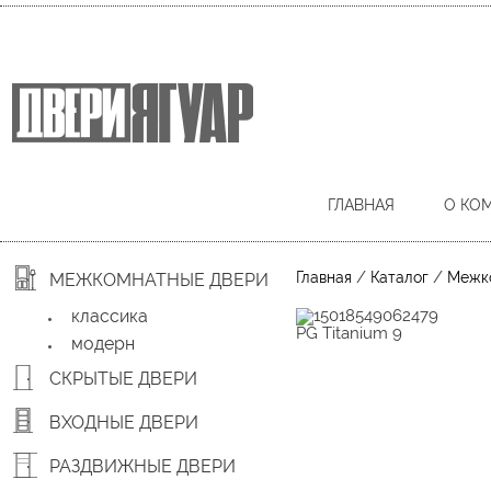
ГЛАВНАЯ
О КО
/
/
Главная
Каталог
Межк
МЕЖКОМНАТНЫЕ ДВЕРИ
классика
PG Titanium 9
модерн
СКРЫТЫЕ ДВЕРИ
ВХОДНЫЕ ДВЕРИ
РАЗДВИЖНЫЕ ДВЕРИ