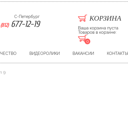
С-Петербург
КОРЗИНА
677-12-19
(812)
Ваша корзина пуста
Товаров в корзине:
0
ИЧЕСТВО
ВИДЕОРОЛИКИ
ВАКАНСИИ
КОНТАКТЫ
m 9