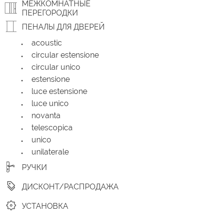
МЕЖКОМНАТНЫЕ
ПЕРЕГОРОДКИ
ПЕНАЛЫ ДЛЯ ДВЕРЕЙ
acoustic
circular estensione
circular unico
estensione
luce estensione
luce unico
novanta
telescopica
unico
unilaterale
РУЧКИ
ДИСКОНТ/РАСПРОДАЖА
УСТАНОВКА