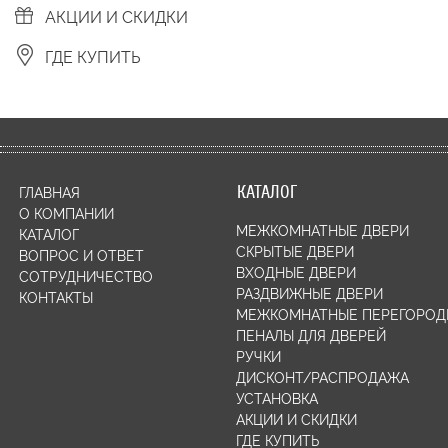
АКЦИИ И СКИДКИ
ГДЕ КУПИТЬ
КАТАЛОГ
ГЛАВНАЯ
О КОМПАНИИ
МЕЖКОМНАТНЫЕ ДВЕРИ
КАТАЛОГ
СКРЫТЫЕ ДВЕРИ
ВОПРОС И ОТВЕТ
ВХОДНЫЕ ДВЕРИ
СОТРУДНИЧЕСТВО
РАЗДВИЖНЫЕ ДВЕРИ
КОНТАКТЫ
МЕЖКОМНАТНЫЕ ПЕРЕГОРОД
ПЕНАЛЫ ДЛЯ ДВЕРЕЙ
РУЧКИ
ДИСКОНТ/РАСПРОДАЖА
УСТАНОВКА
АКЦИИ И СКИДКИ
ГДЕ КУПИТЬ