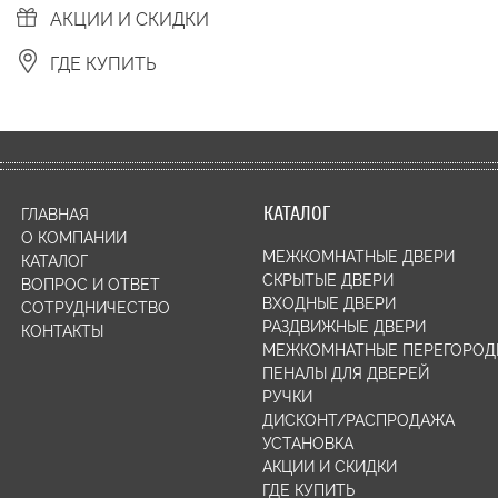
АКЦИИ И СКИДКИ
ГДЕ КУПИТЬ
КАТАЛОГ
ГЛАВНАЯ
О КОМПАНИИ
МЕЖКОМНАТНЫЕ ДВЕРИ
КАТАЛОГ
СКРЫТЫЕ ДВЕРИ
ВОПРОС И ОТВЕТ
ВХОДНЫЕ ДВЕРИ
СОТРУДНИЧЕСТВО
РАЗДВИЖНЫЕ ДВЕРИ
КОНТАКТЫ
МЕЖКОМНАТНЫЕ ПЕРЕГОРОД
ПЕНАЛЫ ДЛЯ ДВЕРЕЙ
РУЧКИ
ДИСКОНТ/РАСПРОДАЖА
УСТАНОВКА
АКЦИИ И СКИДКИ
ГДЕ КУПИТЬ