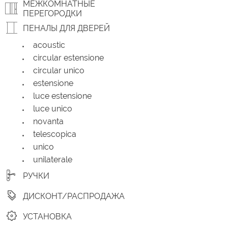
МЕЖКОМНАТНЫЕ
ПЕРЕГОРОДКИ
ПЕНАЛЫ ДЛЯ ДВЕРЕЙ
acoustic
circular estensione
circular unico
estensione
luce estensione
luce unico
novanta
telescopica
unico
unilaterale
РУЧКИ
ДИСКОНТ/РАСПРОДАЖА
УСТАНОВКА