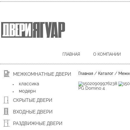
ГЛАВНАЯ
О КОМПАНИИ
/
/
Главная
Каталог
Межк
МЕЖКОМНАТНЫЕ ДВЕРИ
классика
PG Domino 4
модерн
СКРЫТЫЕ ДВЕРИ
ВХОДНЫЕ ДВЕРИ
РАЗДВИЖНЫЕ ДВЕРИ