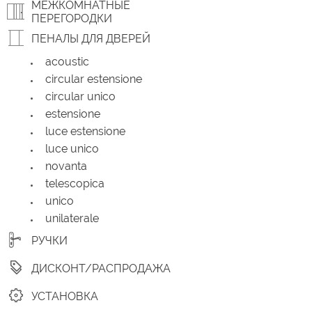
МЕЖКОМНАТНЫЕ
ПЕРЕГОРОДКИ
ПЕНАЛЫ ДЛЯ ДВЕРЕЙ
acoustic
circular estensione
circular unico
estensione
luce estensione
luce unico
novanta
telescopica
unico
unilaterale
РУЧКИ
ДИСКОНТ/РАСПРОДАЖА
УСТАНОВКА