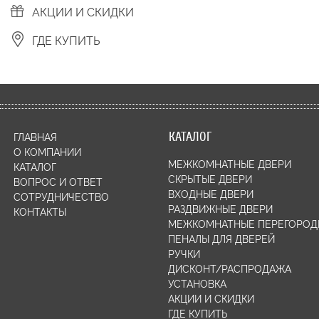
АКЦИИ И СКИДКИ
ГДЕ КУПИТЬ
КАТАЛОГ
ГЛАВНАЯ
О КОМПАНИИ
МЕЖКОМНАТНЫЕ ДВЕРИ
КАТАЛОГ
СКРЫТЫЕ ДВЕРИ
ВОПРОС И ОТВЕТ
ВХОДНЫЕ ДВЕРИ
СОТРУДНИЧЕСТВО
РАЗДВИЖНЫЕ ДВЕРИ
КОНТАКТЫ
МЕЖКОМНАТНЫЕ ПЕРЕГОРОД
ПЕНАЛЫ ДЛЯ ДВЕРЕЙ
РУЧКИ
ДИСКОНТ/РАСПРОДАЖА
УСТАНОВКА
АКЦИИ И СКИДКИ
ГДЕ КУПИТЬ