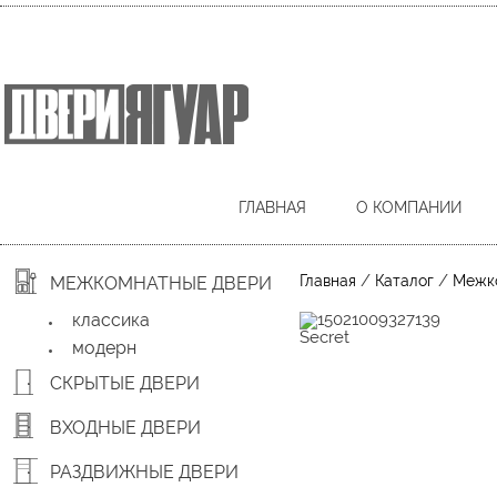
ГЛАВНАЯ
О КОМПАНИИ
/
/
Главная
Каталог
Межк
МЕЖКОМНАТНЫЕ ДВЕРИ
классика
Secret
модерн
СКРЫТЫЕ ДВЕРИ
ВХОДНЫЕ ДВЕРИ
РАЗДВИЖНЫЕ ДВЕРИ